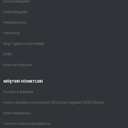
Lisans Belgeleri
Kalite Belgeleri
Politikalarımız
Yatırımlar
Bilgi Toplumu Hizmetleri
KVKK
İhale ve Sonuçlar
MÜŞTERI HIZMETLERI
Fiyatlar & Bedeller
Hacim Düzeltme Katsayıları (K),Üst Isıl Değerler (OFID) Bilgisi
Nasıl Hesaplanır
Tahmini Fatura Hesaplama