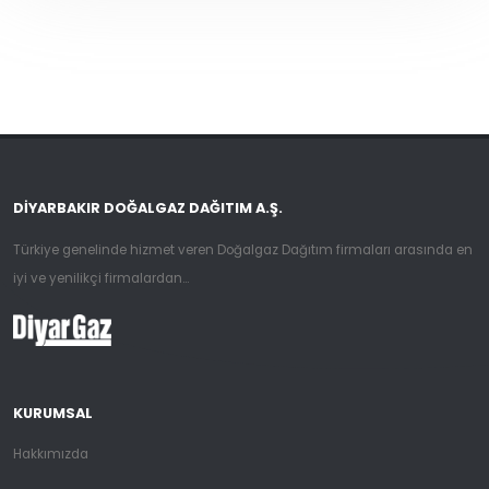
DIYARBAKIR DOĞALGAZ DAĞITIM A.Ş.
Türkiye genelinde hizmet veren Doğalgaz Dağıtım firmaları arasında en
iyi ve yenilikçi firmalardan...
KURUMSAL
Hakkımızda