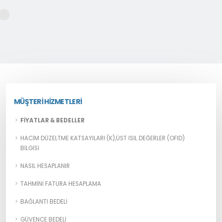
MÜŞTERI HIZMETLERI
FIYATLAR & BEDELLER
HACIM DÜZELTME KATSAYILARI (K),ÜST ISIL DEĞERLER (OFID)
BILGISI
NASIL HESAPLANIR
TAHMINI FATURA HESAPLAMA
BAĞLANTI BEDELI
GÜVENCE BEDELI