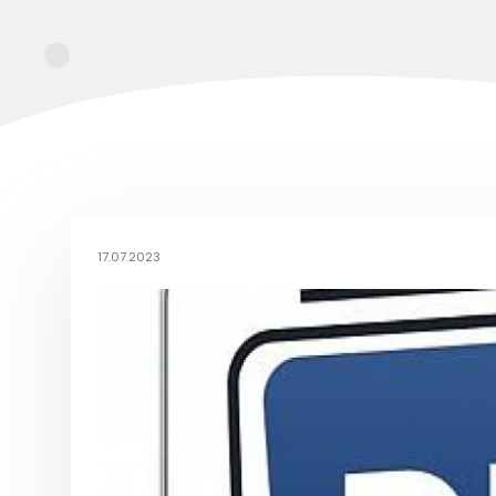
17.07.2023